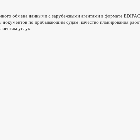
нного обмена данными с зарубежными агентами в формате EDIFAC
у документов по прибывающим судам, качество планирования рабо
лиентам услуг.