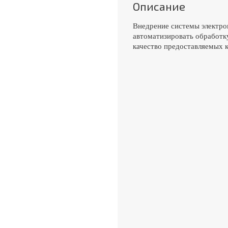
Описание
Внедрение системы электро
автоматизировать обработк
качество предоставляемых к