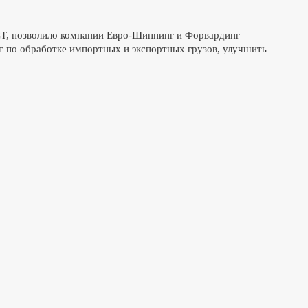
T, позволило компании Евро-Шиппинг и Форвардинг
т по обработке импортных и экспортных грузов, улучшить