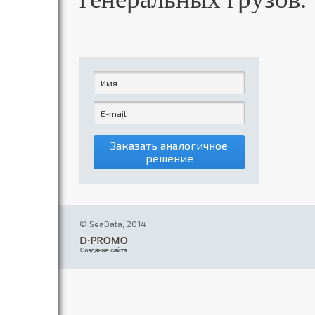
Заказать аналогичное
решение
© SeaData, 2014