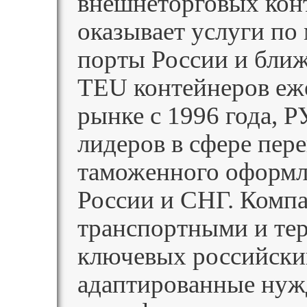
внешнеторговых кон
оказывает услуги по
порты России и ближ
TEU контейнеров еже
рынке с 1996 года, 
лидеров в сфере пере
таможенного оформл
России и СНГ. Компа
транспортными и те
ключевых российский
адаптированные нужд