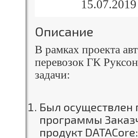
15.07.2019
Описание
В рамках проекта ав
перевозок ГК Руксо
задачи:
Был осуществлен 
программы Заказ
продукт DATACore: