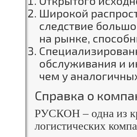
Открытого исходн
Широкой распрост
следствие большо
на рынке, способ
Специализированн
обслуживания и и
чем у аналогичных
Справка о компа
РУСКОН – одна из к
логистических компа