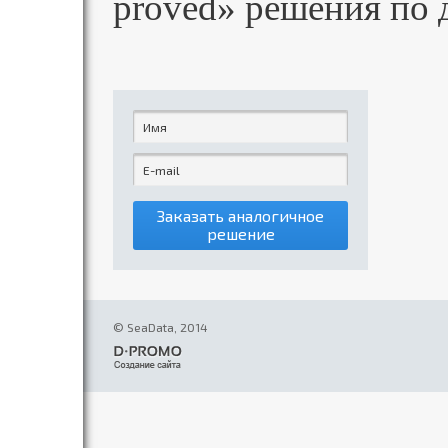
proved» решения по д
Заказать аналогичное
решение
© SeaData, 2014