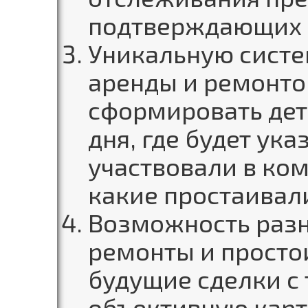
подтверждающих 
Уникальную систе
аренды и ремонто
сформировать дет
дня, где будет ука
участвовали в ко
какие простаивали
Возможность разн
ремонты и просто
будущие сделки с 
объективную карт