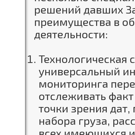
решений давших З
преимущества в об
деятельности:
Технологическая 
универсальный ин
мониторинга пер
отслеживать факт
точки зрения дат,
набора груза, ра
всех имеющихся 