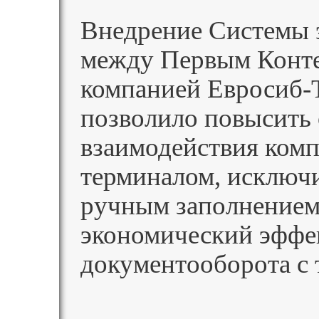
Внедрение Системы 
между Первым Конт
компанией Евросиб-
позволило повысить 
взаимодействия ком
терминалом, исключ
ручным заполнением
экономический эффе
документооборота с 