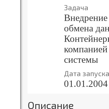
Задача
Внедрение
обмена да
Контейнер
компанией
системы
Дата запуск
01.01.2004
Описание