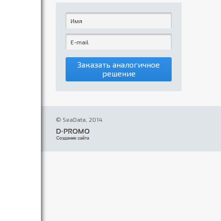
Заказать аналогичное
решение
© SeaData, 2014