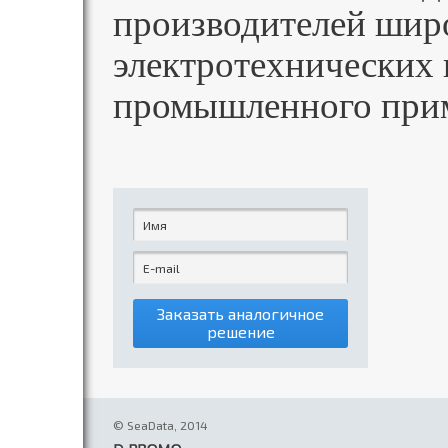
производителей шир
электротехнических 
промышленного при
Заказать аналогичное
решение
© SeaData, 2014