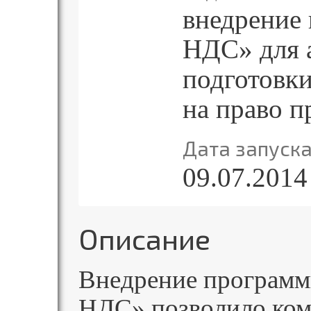
внедрение
НДС» для 
подготовки
на право 
Дата запуск
09.07.2014
Описание
Внедрение программ
НДС» позволило ком