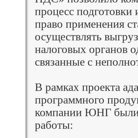
процесс подготовки
право применения с
осуществлять выгру
налоговых органов о
связанные с неполно
В рамках проекта ад
программного проду
компании ЮНГ были
работы: