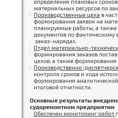
определения плановых сроков 
материальных ресурсов по за
Производственные цеха
в част
формирования заявок на мате
планируемые работы, а такж
документов по фактическому 
заказ-нарядах.
Отдел материально-техничес
формирования заказов поста
цехов, а также формирования 
Производственно-диспетчерск
контроля сроков и хода испол
формирования аналитической 
итоговой отчетности.
Основные результаты внедрен
судоремонтном предприятии
Обеспечен мониторинг работ