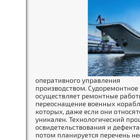
оперативного управления
производством. Судоремонтное
осуществляет ремонтные работ
переоснащение военных корабл
которых, даже если они относят
уникален. Технологический проц
освидетельствования и дефектац
потом планируется перечень н