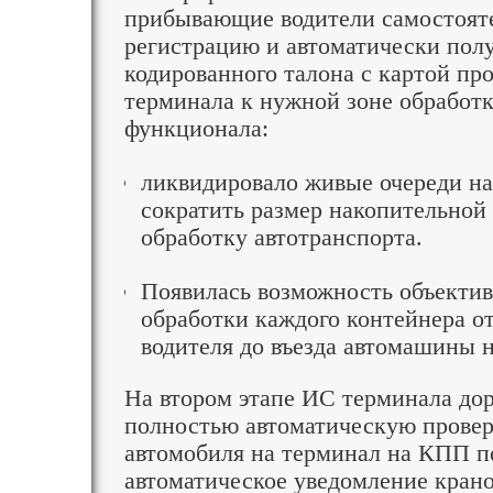
прибывающие водители самостояте
регистрацию и автоматически пол
кодированного талона с картой пр
терминала к нужной зоне обработк
функционала:
ликвидировало живые очереди н
сократить размер накопительной
обработку автотранспорта.
Появилась возможность объектив
обработки каждого контейнера о
водителя до въезда автомашины 
На втором этапе ИС терминала до
полностью автоматическую провер
автомобиля на терминал на КПП п
автоматическое уведомление кран