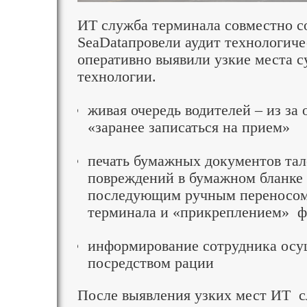
ИТ служба терминала совместно с
SeaDataпровели аудит технологиче
оперативно выявили узкие места 
технологии.
живая очередь водителей – из за
«заранее записаться на прием»
печать бумажных документов тал
повреждений в бумажном бланке 
последующим ручным переносом
терминала и «прикреплением» 
информирование сотрудника ос
посредством рации
После выявления узких мест ИТ с