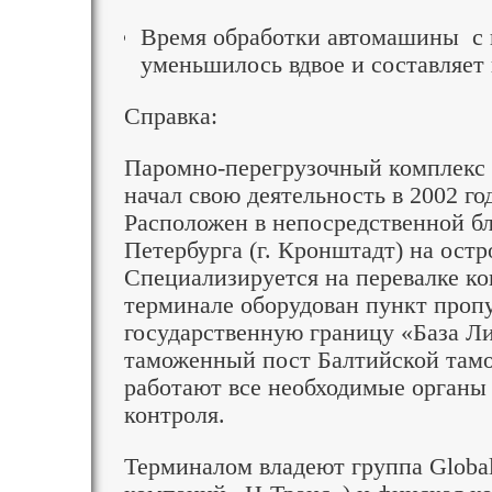
Время обработки автомашины с
уменьшилось вдвое и составляет 
Справка:
Паромно-перегрузочный компле
начал свою деятельность в 2002 год
Расположен в непосредственной бл
Петербурга (г. Кронштадт) на остр
Специализируется на перевалке ко
терминале оборудован пункт пропу
государственную границу «База Ли
таможенный пост Балтийской там
работают все необходимые органы 
контроля.
Терминалом владеют группа GlobalP