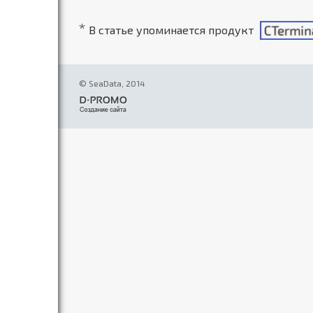
*
В статье упоминается продукт
© SeaData, 2014