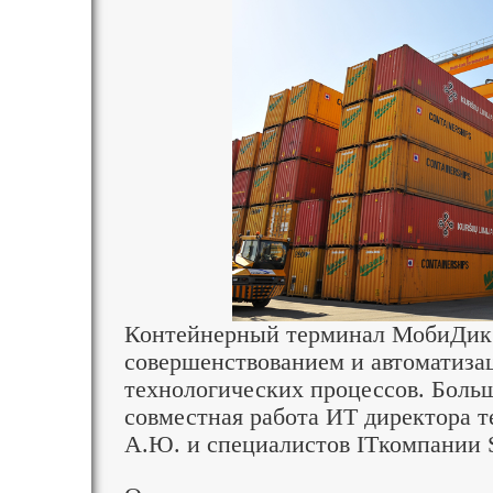
Контейнерный терминал МобиДик 
совершенствованием и автоматиза
технологических процессов. Больш
совместная работа ИТ директора 
А.Ю. и специалистов ITкомпании 