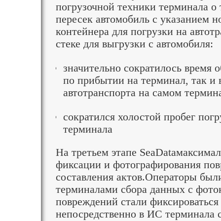
погрузочной техники терминала о 
пересек автомобиль с указанием 
контейнера для погрузки на автотр
стеке для выгрузки с автомобиля:
значительно сократилось время 
по прибытии на терминал, так и
автотранспорта на самом термин
сократился холостой пробег пог
терминала
На третьем этапе SeaDataмаксима
фиксации и фотографирования пов
составления актов.Операторы был
терминалами сбора данных с фото
повреждений стали фиксироваться 
непосредственно в ИС терминала 