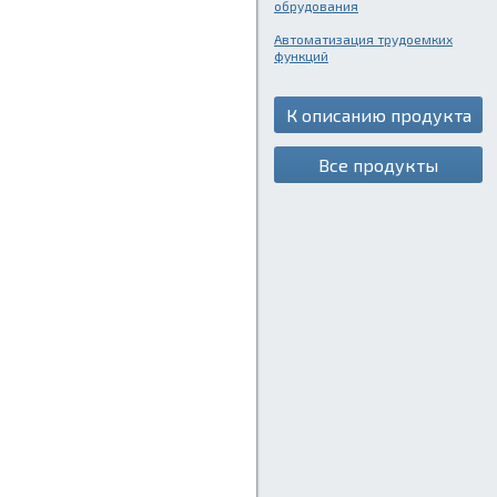
обрудования
Автоматизация трудоемких
функций
К описанию продукта
Все продукты