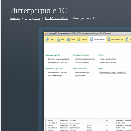
Интеграция с 1С
Главная
Продукты
DATACore LMS
Интеграция с 1С