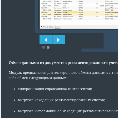
Обмен данными из документов регламентированного учета
Модуль предназначен для электронного обмена данными с тип
себя обмен следующими данными:
синхронизация справочника контрагентов;
выгрузка исходящих регламентированных счетов;
выгрузка информации об исходящих регламентированных